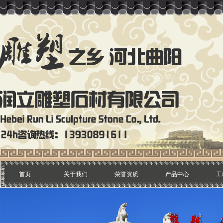
首页
关于我们
荣誉资质
产品中心
工