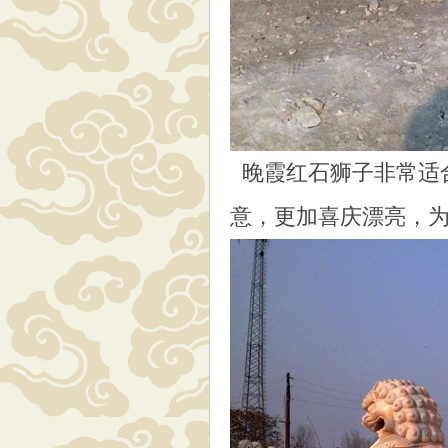
晚霞红石狮子非常适
意，更加喜庆漂亮，