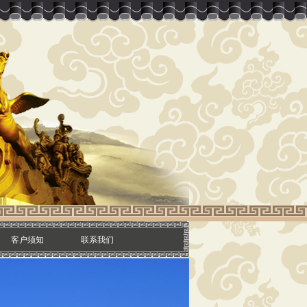
客户须知
联系我们