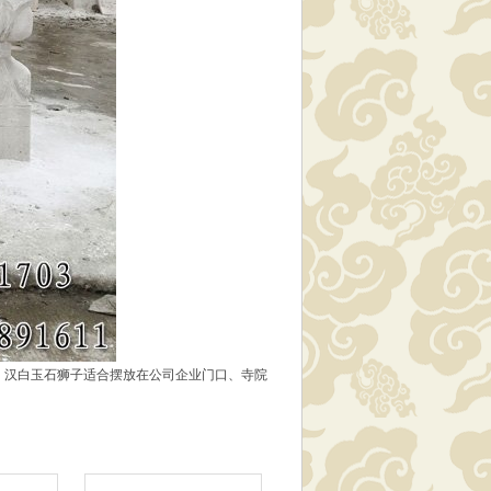
，汉白玉石狮子适合摆放在公司企业门口、寺院