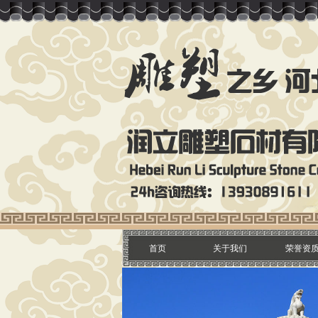
首页
关于我们
荣誉资