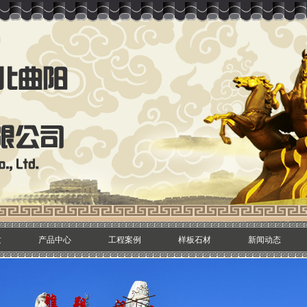
质
产品中心
工程案例
样板石材
新闻动态